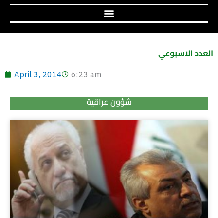
العدد الاسبوعي
April 3, 2014
6:23 am
شؤون عراقية