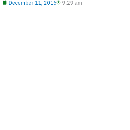
December 11, 2016
9:29 am