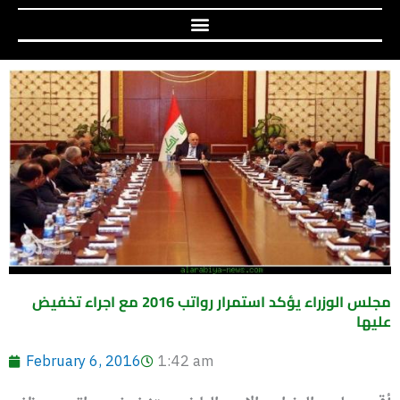
مجلس الوزراء يؤكد استمرار رواتب 2016 مع اجراء تخفيض
عليها
February 6, 2016
1:42 am