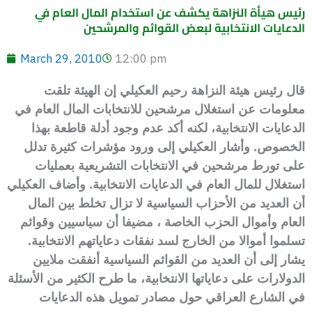
رئيس هيأة النزاهة يكشف عن استخدام المال العام في
الدعايات الانتخابية لبعض القوائم والمرشحين
March 29, 2010
12:00 pm
قال رئيس هيئة النزاهة رحيم العكيلي إن الهيئة تلقت
معلومات عن استغلال مرشحين للانتخابات المال العام في
الدعايات الانتخابية، لكنه أكد عدم وجود أدلة قاطعة بهذا
الخصوص. وأشار العكيلي إلى ورود مؤشرات كثيرة تدلل
على تورط مرشحين في الانتخابات التشريعية بعمليات
استغلال للمال العام في الدعايات الانتخابية. وأضاف العكيلي
أن العديد من الأحزاب السياسية لا تزال تخلط بين المال
العام وأموال الحزب الخاصة ، مضيفا أن سياسيين وقوائم
تسلموا أموالا من الخارج لسد نفقات دعاياتهم الانتخابية.
يشار إلى أن العديد من القوائم السياسية أنفقت ملايين
الدولارات على دعاياتها الانتخابية، ما طرح الكثير من الأسئلة
في الشارع العراقي حول مصادر تمويل هذه الدعايات