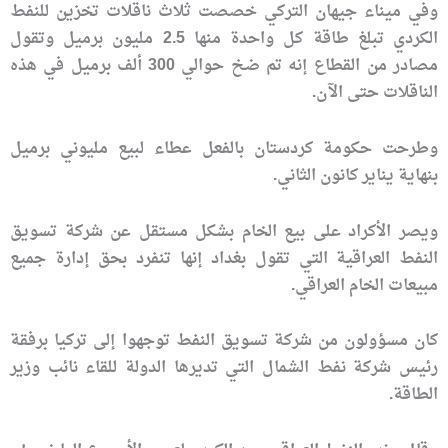
وفي ميناء جيهان التركي خصصت ثلاث ناقلات تخزين للنفط
الكردي تبلغ طاقة كل واحدة منها 2.5 مليون برميل وتقول
مصادر من القطاع إنه تم ضخ حوالي 300 ألف برميل في هذه
الناقلات حتى الآن.
وطرحت حكومة كردستان بالفعل عطاء لبيع مليوني برميل
بنهاية يناير كانون الثاني.
ويصر الأكراد على بيع الخام بشكل مستقل عن شركة تسويق
النفط العراقية التي تقول بغداد إنها تنفرد بحق إدارة جميع
مبيعات الخام العراقي.
كان مسؤولون من شركة تسويق النفط توجهوا إلى تركيا برفقة
رئيس شركة نفط الشمال التي تديرها الدولة للقاء نائب وزير
الطاقة.