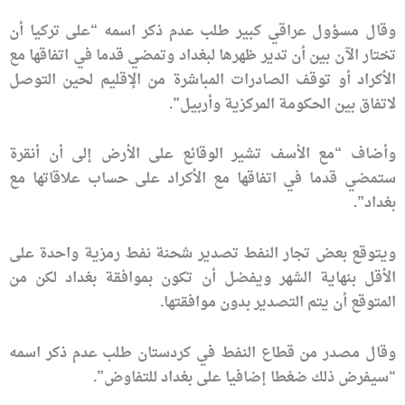
وقال مسؤول عراقي كبير طلب عدم ذكر اسمه “على تركيا أن
تختار الآن بين أن تدير ظهرها لبغداد وتمضي قدما في اتفاقها مع
الأكراد أو توقف الصادرات المباشرة من الإقليم لحين التوصل
لاتفاق بين الحكومة المركزية وأربيل”.
وأضاف “مع الأسف تشير الوقائع على الأرض إلى أن أنقرة
ستمضي قدما في اتفاقها مع الأكراد على حساب علاقاتها مع
بغداد”.
ويتوقع بعض تجار النفط تصدير شحنة نفط رمزية واحدة على
الأقل بنهاية الشهر ويفضل أن تكون بموافقة بغداد لكن من
المتوقع أن يتم التصدير بدون موافقتها.
وقال مصدر من قطاع النفط في كردستان طلب عدم ذكر اسمه
“سيفرض ذلك ضغطا إضافيا على بغداد للتفاوض”.