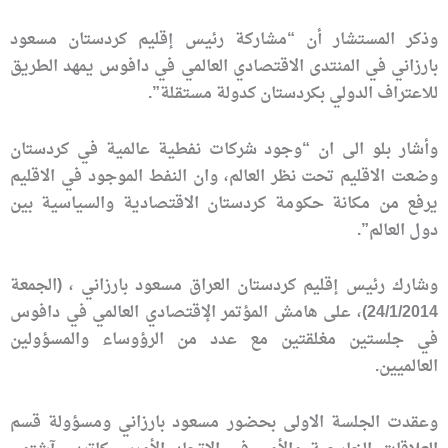
وذكر المستشار أن “مشاركة رئيس إقليم كردستان مسعود
بارزاني في المنتدى الاقتصادي العالمي في دافوس يمهد الطريق
للاعتراف الدولي بكردستان كدولة مستقلة”.
وأشار بلو الى ان “وجود شركات نفطية عالمية في كردستان
وضعت الاقليم تحت نظر العالم، وان النفط الموجود في الاقليم
يرفع من مكانة حكومة كردستان الاقتصادية والسياسية بين
دول العالم”.
وشارك رئيس إقليم كردستان العراق مسعود بارزاني ، (الجمعة
24/1/2014)، على هامش المؤتمر الإقتصادي العالمي في دافوس
في جلستين مغلقتين مع عدد من الرؤوساء والمسؤولين
العالميين.
وعقدت الجلسة الاولى بحضور مسعود بارزاني ومسؤولة قسم