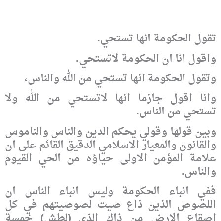
تقول الحكومة انها تستحي.
واقول انا ان الحكومة لاتستحي.
وتقول الحكومة انها تستحي من الله والناس،
وانا اقول جازما انها لاتستحي من الله ولا
تستحي من الناس.
وبين قولها وقولي يحكم الدين والناس والناموس
والقانون والمعيار الاسلامي الدقيق القائم على ان
علامة المؤمن الاولى حياؤه من الحي القيوم
والناس.
ففي انباء الحكومة وليس انباء الناس ان
اللصوص الذين ذاع صيت لصوصيتهم في كل
اصقاع الارض من ذاك الذي (لطش) خمسة