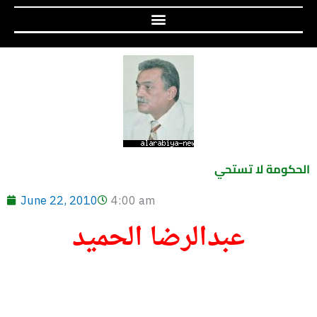
الحكومة لا تستحي
June 22, 2010
4:00 am
عبدالرضا الحميد