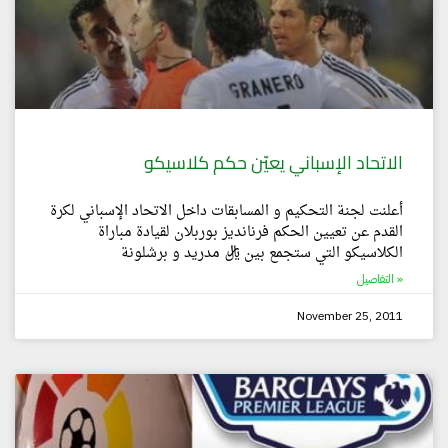
الاتحاد الإسباني يعيّن حكم كلاسيكو
أعلنت لجنة التحكيم و المسابقات داخل الاتحاد الإسباني لكرة
القدم عن تعيين الحكم فرنانديز بوربلان لقيادة مباراة
الكلاسيكو التي ستجمع بين ريال مدريد و برشلونة
التفاصيل »
November 25, 2011