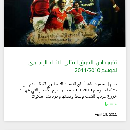
تقرير خاص: الفريق المثالي للاتحاد الإنجليزي
لموسم 2011/2010
بقلم | محمود ماهر أعلن الاتحاد الإنجليزي لكرة القدم عن
تشكيلة موسم 2011/2010 مساء اليوم الأحد والتي شهدت
خروج غريب للاعب وسط ويستهام يونايتد “سكوت
التفاصيل »
April 18, 2011