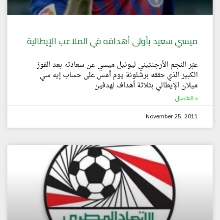
ميسي سعيد بأولى أهدافه في الملاعب الإيطالية
عبّر النجم الأرجنتيني ليونيل ميسي عن سعادته بعد الفوز
الكبير الذي حققه برشلونة يوم أمس على حساب إيه سي
ميلان الإيطالي بثلاثة أهداف لهدفين
التفاصيل »
November 25, 2011