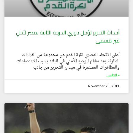
أحداث التحرير تؤجل دوري الدرجة الثانية بمصر لأجلٍ
غير مُسمى
أعلن الاتحاد المصري لكرة القدم عن مجموعة من القرارات
الطارئة بعد تفاقم الوضع الأمني في البلاد بسبب الاعتصامات
والمظاهرات المستمرة في ميدان التحرير من جانب
التفاصيل »
November 25, 2011