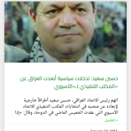
حسين سعيد: تدخلات سياسية أبعدت العراق عن
المكتب التنفيذي لـ«الآسيوي»
اتهم رئيس الاتحاد العراقي، حسين سعيد أطرافاً خارجية
لإبعاده عن منصبه في انتخابات المكتب التنفيذي للاتحاد
الآسيوي التي عقدت الخميس الماضي في الدوحة، وقال: «إذا
التفاصيل »
January 24, 2011