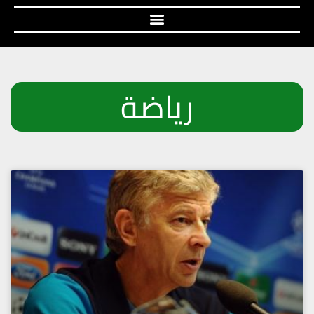
رياضة
Page
Page
Page
Page