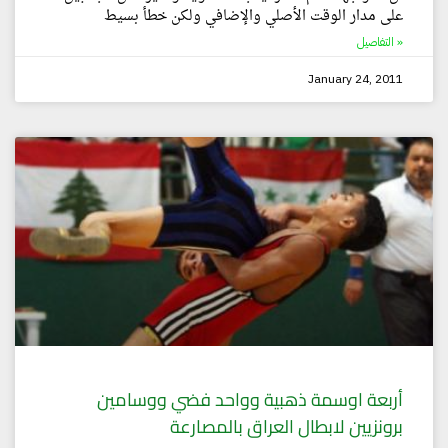
على مدار الوقت الأصلي والإضافي ولكن خطأ بسيط
التفاصيل »
January 24, 2011
أربعة اوسمة ذهبية وواحد فضي ووسامين
برونزيين لابطال العراق بالمصارعة