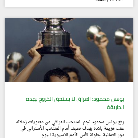
يونس محمود: العراق لا يستحق الخروج بهذه
الطريقة
رفع يونس محمود نجم المنتخب العراقي من معنويات زملائه
عقب هزيمة بلاده بهدف نظيف أمام المنتخب الأسترالي في
دور الثمانية لبطولة كأس الأمم الآسيوية اليوم