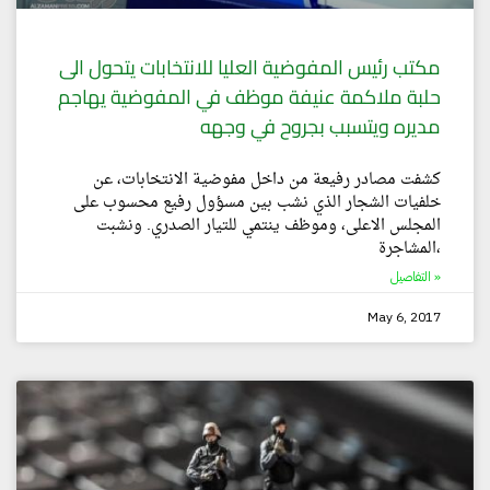
مكتب رئيس المفوضية العليا للانتخابات يتحول الى
حلبة ملاكمة عنيفة موظف في المفوضية يهاجم
مديره ويتسبب بجروح في وجهه
كشفت مصادر رفيعة من داخل مفوضية الانتخابات، عن
خلفيات الشجار الذي نشب بين مسؤول رفيع محسوب على
المجلس الاعلى، وموظف ينتمي للتيار الصدري. ونشبت
المشاجرة،
التفاصيل »
May 6, 2017