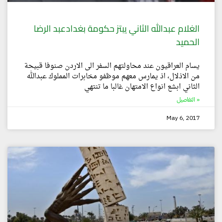
الغلام عبدالله الثاني يبتز حكومة بغدادعبد الرضا
الحميد
يسام العراقيون عند محاولتهم السفر الى الاردن صنوفا قبيحة
من الاذلال، اذ يمارس معهم موظفو مخابرات المملوك عبدالله
الثاني ابشع انواع الامتهان غالبا ما تنتهي
التفاصيل »
May 6, 2017