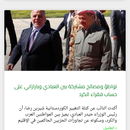
تواطؤ ومصالح مشتركة بين العبادي وبارازاني على
حساب فقراء الكرد
أكدت النائب عن كتلة التغيير الكوردستانية شيرين رضا، أن
رئيس الوزراء حيدر العبادي، يميز بين المواطنين العرب
والكرد، وسكوته عن تجاوزات الحزبين الحاكمين في الإقليم
التفاصيل »