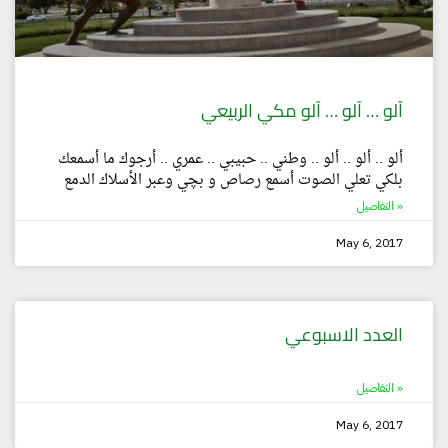
آلو … آلو … آلو مكي الربيعي
ألو .. ألو .. ألو .. وطني .. حبيبي .. عمري .. أرجوك ما أسمعك
بلكي تعلي الصوت أسمع رصاص و بچي وعبر الأسلاك الدمع
التفاصيل »
May 6, 2017
العدد الاسبوعي
التفاصيل »
May 6, 2017