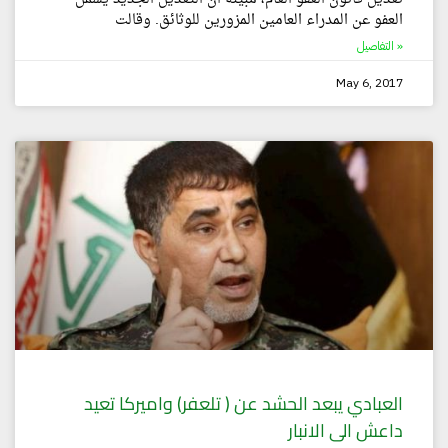
العفو عن المدراء العامين المزورين للوثائق. وقالت
التفاصيل »
May 6, 2017
العبادي يبعد الحشد عن ( تلعفر) واميركا تعيد
داعش الى الانبار