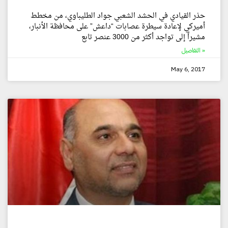
حذر القيادي في الحشد الشعبي جواد الطليباوي، من مخطط
أميركي لإعادة سيطرة عصابات “داعش” على محافظة الأنبار،
مشيراً إلى تواجد أكثر من 3000 عنصر تابع
التفاصيل »
May 6, 2017