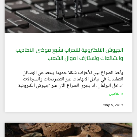
الجيوش الالكترونية للاحزاب تشيع فوضى الاكاذيب
والشائعات وتستنزف اموال الشعب
يأخذ الصراع بين الأحزاب شكلا جديدا يبتعد عن الوسائل
التقليدية في تبادل الاتهامات عبر التصريحات والسجالات
داخل البرلمان، اذ يجري الصراع الان عبر “جيوش الكترونية”
التفاصيل »
May 6, 2017