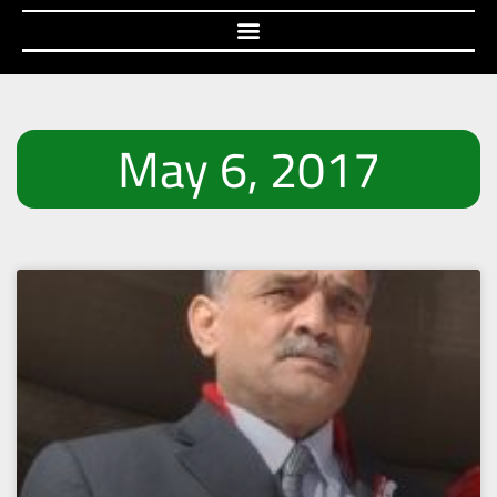
May 6, 2017
Page
Page
Page