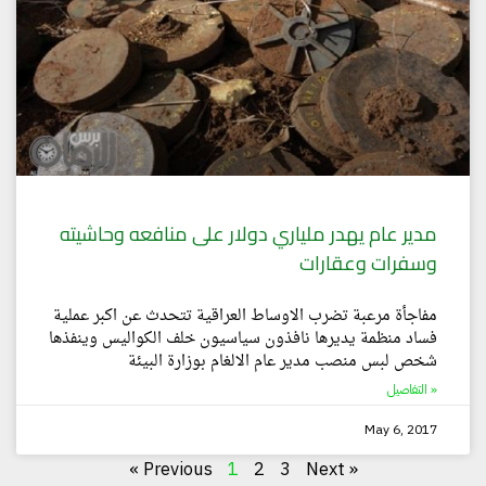
مدير عام يهدر ملياري دولار على منافعه وحاشيته
وسفرات وعقارات
مفاجأة مرعبة تضرب الاوساط العراقية تتحدث عن اكبر عملية
فساد منظمة يديرها نافذون سياسيون خلف الكواليس وينفذها
شخص لبس منصب مدير عام الالغام بوزارة البيئة
التفاصيل »
May 6, 2017
« Previous
1
2
3
Next »