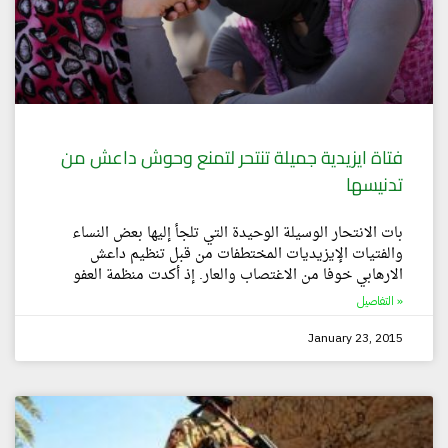
فتاة ايزيدية جميلة تنتحر لتمنع وحوش داعش من
تدنيسها
بات الانتحار الوسيلة الوحيدة التي تلجأ إليها بعض النساء
والفتيات الإيزيديات المختطفات من قبل تنظيم داعش
الارهابي خوفا من الاغتصاب والعار. إذ أكدت منظمة العفو
التفاصيل »
January 23, 2015