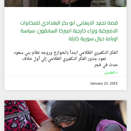
قصة تجنيد الارهابي ابو بكر البغدادي للمخابرات
الاميركية وزراء خارجية اميركا السابقون: سياسة
اوباما حيال سورية كارثة
الفكر التكفيري الظلامي ابتدأ بالخوارج وروجه نظام بني سعود
تعود جذور الفكر التكفيري الظلامي إلي أول خلاف
حدث في فجر
التفاصيل »
January 23, 2015