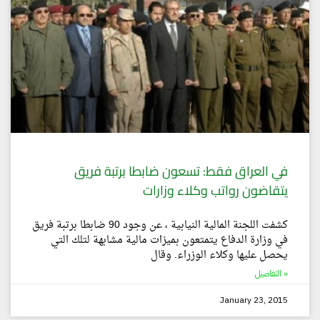
في العراق فقط: تسعون ضابطا برتبة فريق
يتقاضون رواتب وكلاء وزارات
كشفت اللجنة المالية النيابية ، عن وجود 90 ضابطا برتبة فريق
في وزارة الدفاع يتمتعون بميزات مالية مشابهة لتلك التي
يحصل عليها وكلاء الوزراء. وقال
التفاصيل »
January 23, 2015