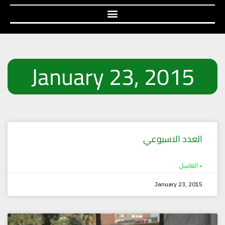
January 23, 2015
Page
Page
العدد الاسبوعي
التفاصيل »
January 23, 2015