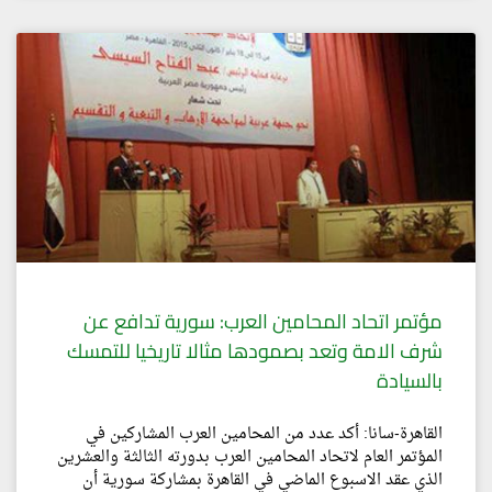
مؤتمر اتحاد المحامين العرب: سورية تدافع عن
شرف الامة وتعد بصمودها مثالا تاريخيا للتمسك
بالسيادة
القاهرة-سانا: أكد عدد من المحامين العرب المشاركين في
المؤتمر العام لاتحاد المحامين العرب بدورته الثالثة والعشرين
الذي عقد الاسبوع الماضي في القاهرة بمشاركة سورية أن