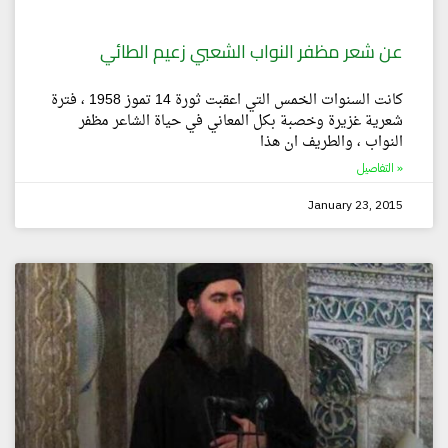
عن شعر مظفر النواب الشعبي زعيم الطائي
كانت السنوات الخمس التي اعقبت ثورة 14 تموز 1958 ، فترة
شعرية غزيرة وخصبة بكل المعاني في حياة الشاعر مظفر
النواب ، والطريف ان هذا
التفاصيل »
January 23, 2015