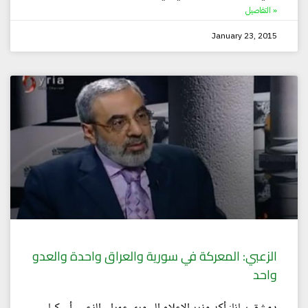
التفاصيل »
January 23, 2015
الزعبي: المعركة في سورية والعراق واحدة والعدو
واحد