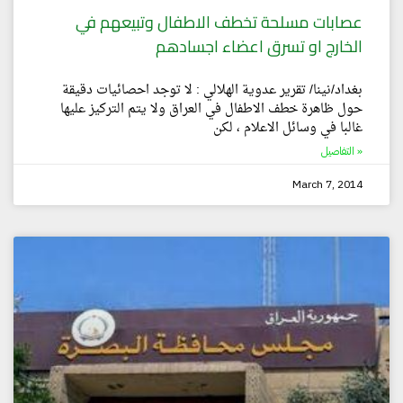
عصابات مسلحة تخطف الاطفال وتبيعهم في
الخارج او تسرق اعضاء اجسادهم
بغداد/نينا/ تقرير عدوية الهلالي : لا توجد احصائيات دقيقة
حول ظاهرة خطف الاطفال في العراق ولا يتم التركيز عليها
غالبا في وسائل الاعلام ، لكن
التفاصيل »
March 7, 2014