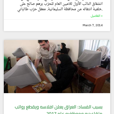
انشقاق النائب الأول للامين العام للحزب برهم صالح على
خلفية انتقاله من محافظة السليمانية, معقل حزب طالباني,
التفاصيل »
March 7, 2014
بسبب الفساد: العراق يعلن افلاسه ويقطع رواتب
متقاعديه وموظفيه عام 2017