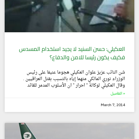
العكيلي: حسن السنيد لا يجيد استخدام المسدس
فكيف يكون رئيسا للامن والدفاع؟
شن النائب عزيز علوان العكيلي هجوما عنيفا على رئيس
الوزراء نوري المالكي متهما إياه بالتسبب بقتل العراقيين .
وقال العكيلي لوكالة ” احرار ” ان الأسلوب المدمر للقائد
التفاصيل »
March 7, 2014