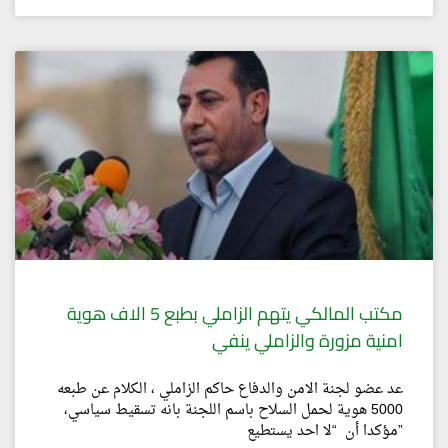
مكتب المالكي يتهم الزاملي بطبع 5 الاف هوية
امنية مزورة والزاملي ينفي
عد عضو لجنة الامن والدفاع حاكم الزاملي ، الكلام عن طبعه
5000 هوية لحمل السلاح باسم اللجنة بانه تسقيط سياسي،
مؤكدا أن “لا احد يستطيع”