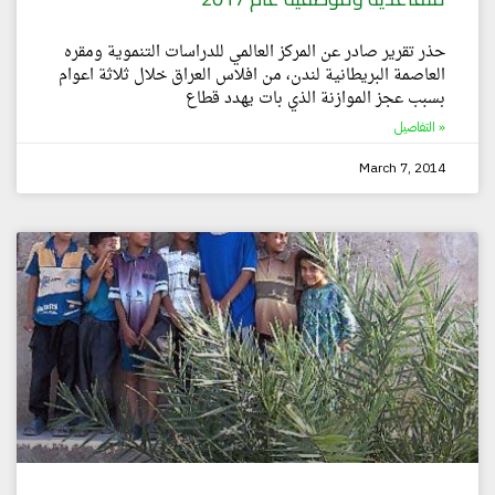
حذر تقرير صادر عن المركز العالمي للدراسات التنموية ومقره
العاصمة البريطانية لندن، من افلاس العراق خلال ثلاثة اعوام
بسبب عجز الموازنة الذي بات يهدد قطاع
التفاصيل »
March 7, 2014