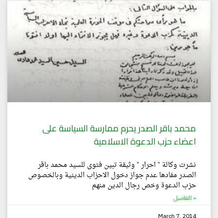
محمد باقر الصدر يحرم ممارسة السياسة على
اعضاء حزب الدعوة الاسلامية
نشرت وكالة ” احرار ” وثيقة تبين فتوى للسيد محمد باقر
الصدر مفادها عدم جواز دخول الاحزاب الدينية وبالخصوص
حزب الدعوة وخص رجال الدين منهم
التفاصيل »
March 7, 2014