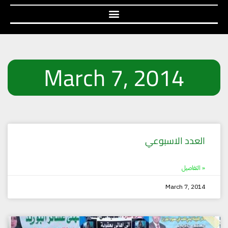
March 7, 2014
Page
Page
Page
العدد الاسبوعي
التفاصيل »
March 7, 2014