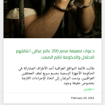
دعوات لمعرفة مصير 200 عالم عراقي اعتقلهم
الاحتلال والحكومة تلتزم الصمت
طالبت قائمة التوافق العراقية أحد الأطراف المشاركة في
الحكومة الأجهزة الرسمية بحسم سريع لملف المعتقلين
العراقيين، ودعت البرلمان إلى اتخاذ الإجراءات اللازمة
بخصوص حقيقة وجود
التفاصيل »
February 20, 2011