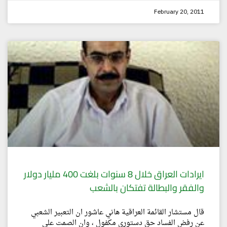
February 20, 2011
ايرادات العراق خلال 8 سنوات بلغت 400 مليار دولار
والفقر والبطالة تفتكان بالشعب
قال مستشار القائمة العراقية هاني عاشور ان التعبير الشعبي
عن رفض الفساد حق دستوري مكفول ، وان الصمت على