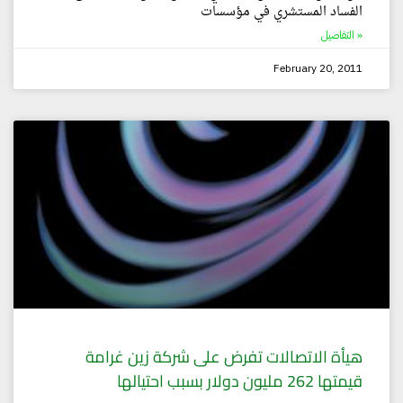
الفساد المستشري في مؤسسات
التفاصيل »
February 20, 2011
هيأة الاتصالات تفرض على شركة زين غرامة
قيمتها 262 مليون دولار بسبب احتيالها