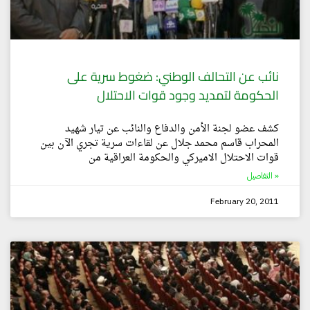
نائب عن التحالف الوطني: ضغوط سرية على
الحكومة لتمديد وجود قوات الاحتلال
كشف عضو لجنة الأمن والدفاع والنائب عن تيار شهيد
المحراب قاسم محمد جلال عن لقاءات سرية تجري الآن بين
قوات الاحتلال الاميركي والحكومة العراقية من
التفاصيل »
February 20, 2011