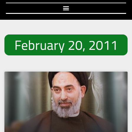
February 20, 2011