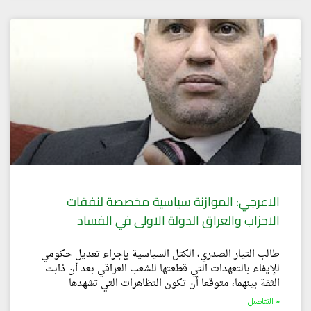
الاعرجي: الموازنة سياسية مخصصة لنفقات
الاحزاب والعراق الدولة الاولى في الفساد
طالب التيار الصدري، الكتل السياسية بإجراء تعديل حكومي
للإيفاء بالتعهدات التي قطعتها للشعب العراقي بعد أن ذابت
الثقة بينهما، متوقعا أن تكون التظاهرات التي تشهدها
التفاصيل »