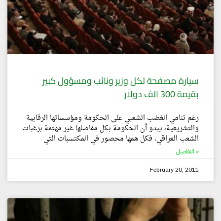
سيارة مصفحة لكل وزير ونائب ومسؤول كبير
بقيمة 300 الف دولار
رغم تنامي الغضب الشعبي على الحكومة ومؤسساتها الرقابية
والتشريعية، يبدو أن الحكومة بكل مفاصلها غير مهتمة برغبات
الشعب العراقي، فكل همها محصور في المكتسبات التي
التفاصيل »
February 20, 2011