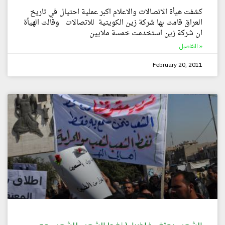
كشفت هيأة الاتصالات والاعلام اكبر عملية احتيال في تاريخ
العراق قامت بها شركة زين الكويتية للاتصالات وقالت الهيأة
ان شركة زين استخدمت خمسة ملايين
التفاصيل »
February 20, 2011