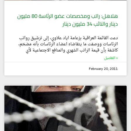
هلاهل: راتب ومخصصات عضو الرئاسة 80 مليون
دينار والنائب 34 مليون دينار
دعت القائمة العراقية بزعامة اياد علاوي، إلى ترشيق رواتب
الرئاسات ووصفت ما يتقاضاه اعضاء الرئاسات بأنه مضخم،
كاشفة بأن قيمة الراتب الشهري والمنافع الاجتماعية لأي
التفاصيل »
February 20, 2011