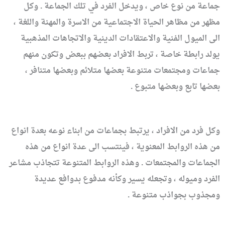
جماعة من نوع خاص ، ويدخل الفرد في تلك الجماعة . وكل
مظهر من مظاهر الحياة الاجتماعية من الاسرة والمهنة واللغة ،
الى الميول الفنية والاعتقادات الدينية والاتجاهات المذهبية
يولد رابطة خاصة ، تربط الافراد بعضهم ببعض وتكون منهم
جماعات ومجتمعات متنوعة بعضها متلائم وبعضها متنافر ،
بعضها تابع وبعضها متبوع .
وكل فرد من الافراد ، يرتبط بجماعات من ابناء نوعه بعدة انواع
من هذه الروابط المعنوية ، فينتسب الى عدة انواع من هذه
الجماعات والمجتمعات . وهذه الروابط المتنوعة تتجاذب مشاعر
الفرد وميوله ، وتجعله يسير وكأنه مدفوع بدوافع عديدة
ومجذوب بجواذب متنوعة .