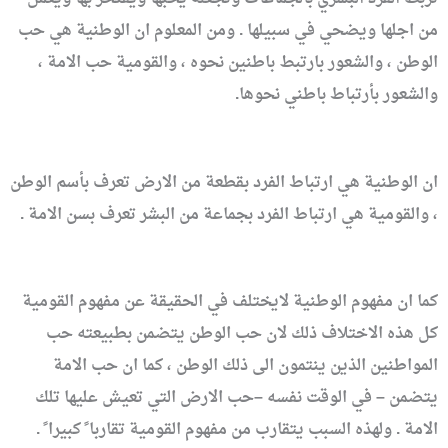
من اجلها ويضحي في سبيلها . ومن المعلوم ان الوطنية هي حب
الوطن ، والشعور بارتبط باطنين نحوه ، والقومية حب الامة ،
والشعور بأرتباط باطني نحوها.
ان الوطنية هي ارتباط الفرد بقطعة من الارض تعرف بأسم الوطن
، والقومية هي ارتباط الفرد بجماعة من البشر تعرف بسن الامة .
كما ان مفهوم الوطنية لايختلف في الحقيقة عن مفهوم القومية
كل هذه الاختلاف ذلك لان حب الوطن يتضمن بطبيعته حب
المواطنين الذين ينتمون الى ذلك الوطن ، كما ان حب الامة
يتضمن – في الوقت نفسه –حب الارض التي تعيش عليها تلك
الامة . ولهذه السبب يتقارب من مفهوم القومية تقاربا ً كبيرا ً .