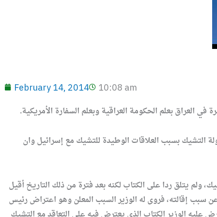
February 14, 2014
10:08 am
ة في العراق بعلم الحكومة العراقية وبعلم السفارة الأمريكية.
دولة التشيك بسبب العلاقات الوطيدة للتشيك مع إسرائيل وان
 ولم يتلق ردا على الكتاب لكنه بعد فترة من ذلك التاريخ أقيل
عن سبب إقالته، فروى له الوزير السبب المعلن وهو اعتراض رئيس
ض عليه الوزير الكتاب الذي يعترض فيه على التعاقد مع التشيك