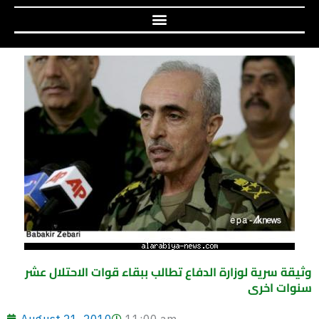
وثيقة سرية لوزارة الدفاع تطالب ببقاء قوات الاحتلال عشر
سنوات اخرى