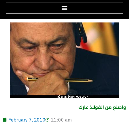
واصنع من الفولاذ عارك
February 7, 2010
11:00 am