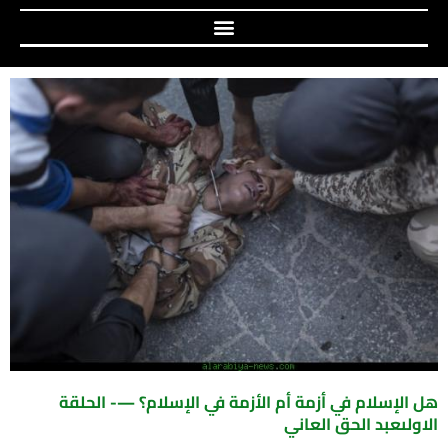
هل الإسلام في أزمة أم الأزمة في الإسلام؟ —- الحلقة
الاولىعبد الحق العاني