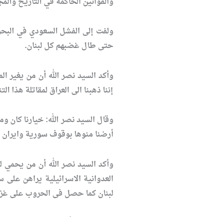
والقوانين الحاكمة في التاريخ والمج
حتى طال غضبهم كل لبنان.
وأكد السيد نصر الله أن من يغير ا
إننا ذهبنا الى العراق لمقاتلة هذا 
وقال السيد نصر الله: خيارنا كان وم
أرضنا منوها بوقوف سورية وايران ال
وأكد السيد نصر الله أن من يحمي ل
لبنان كما حصل فى الحروب على غزة