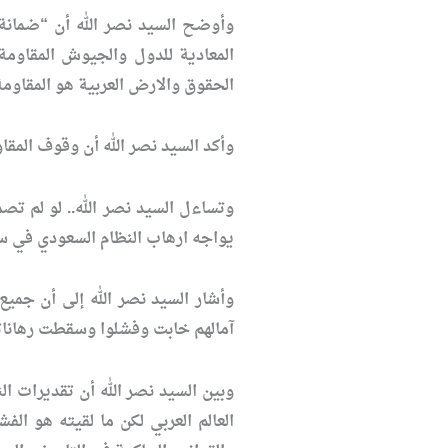
وأوضح السيد نصر الله أن “ضمانة
المعادية للدول والجيوش المقاومة
الحقوق والارض العربية هو المقاومة
وأكد السيد نصر الله أن وقوف المقاو
وتساءل السيد نصر الله.. لو لم تص
يواجه ارهاب النظام السعودي في سور
وأشار السيد نصر الله إلى أن جمي
آمالهم خابت وفشلوا وسقطت رهانا
وبين السيد نصر الله أن تقديرات ا
العالم العربي لكن ما لقيته هو الف