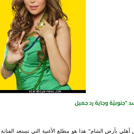
أهلي بأرض الشام” هذا هو مطلع الأغنية التي تستعد الفنانة ا