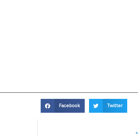
Facebook
Twitter
ه