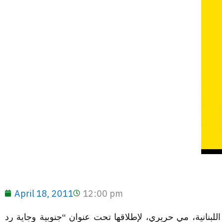
April 18, 2011
12:00 pm
للبنانية، مي حريري، لإطلاقها تحت عنوان “جنوبية وجاية رد