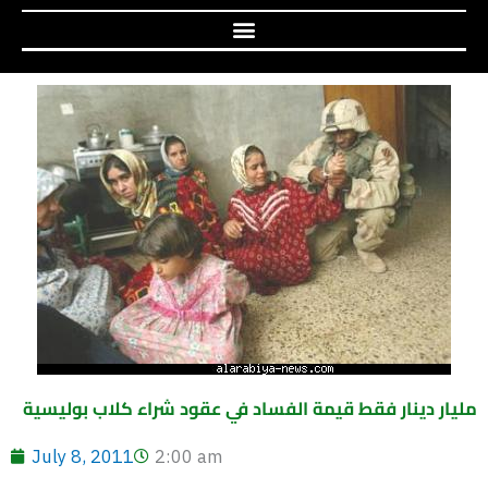
مليار دينار فقط قيمة الفساد في عقود شراء كلاب بوليسية
July 8, 2011
2:00 am