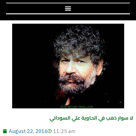
لا سوار ذهب في الحاوية علي السوداني
August 22, 2016
11:25 am