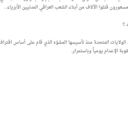
سعورون قتلوا الآلاف من أبناء الشعب العراقي المدنيين الأبرياء .
 ؟
الولايات المتحدة منذ تأسيسها المشوّه الذي قام على أساس اقتراف 
ة الإعدام يومياً وباستمرار.