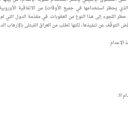
الذي يحظر استخدامها في جميع الأوقات) من الاتفاقية الأوروبية 
حظر اللجوء إلى هذا النوع من العقوبات. في مقدّمة الدول التي لم 
ض التوقّف عن تنفيذها، لكنها تطلب من العراق المُبتلى بالإرهاب الدمو
ذ الإعدام
 !!: