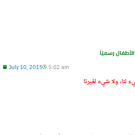
July 10, 2015
5:02 am
ء لنا، ولا شيء لغيرنا