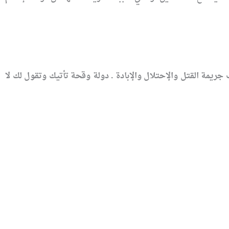
جريمة القتل والإحتلال والإبادة . دولة وقحة تأتيك وتقول لك لا