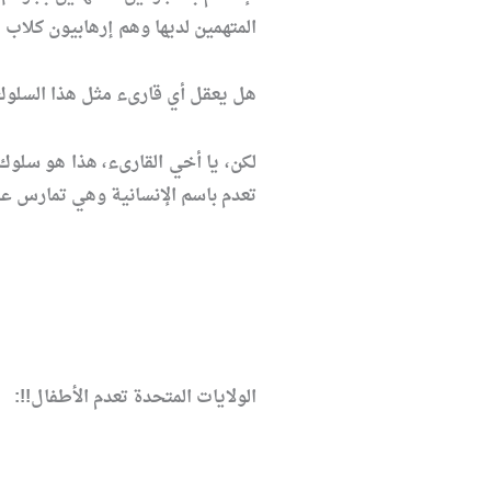
المتهمين لديها وهم إرهابيون كلاب م
هل يعقل أي قارىء مثل هذا السلوك
لكن، يا أخي القارىء، هذا هو سلوك 
تعدم باسم الإنسانية وهي تمارس عقوب
الولايات المتحدة تعدم الأطفال!!: