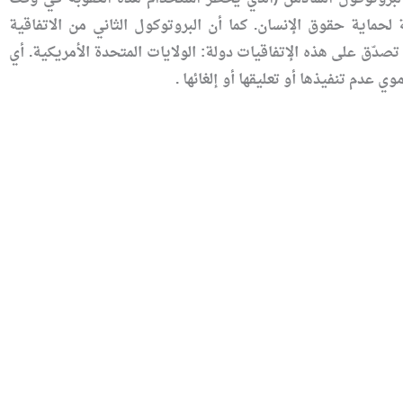
لحماية حقوق الإنسان. كما أن البروتوكول الثاني من الاتفاقية
تصدّق على هذه الإتفاقيات دولة: الولايات المتحدة الأمريكية. أي
ي عدم تنفيذها أو تعليقها أو إلغائها .