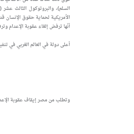
السلم)، والبروتوكول الثالث عشر (
الأمريكية لحماية حقوق الإنسان قد 
أنّها ترفض إلغاء عقوبة الإعدام وترف
أعلى دولة في العالم الغربي في تنفي
وتطلب من مصر إيقاف عقوبة الإعدام