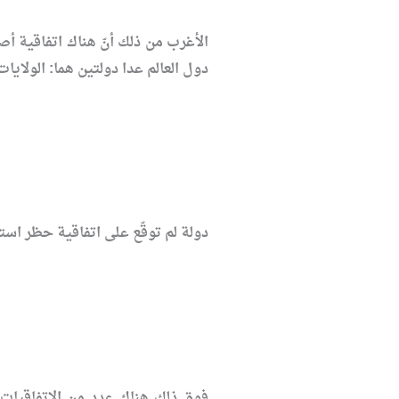
دول العالم عدا دولتين هما: الولاي
دولة لم توقّع على اتفاقية حظر است
فوق ذلك هناك عدد من الاتفاقيات 