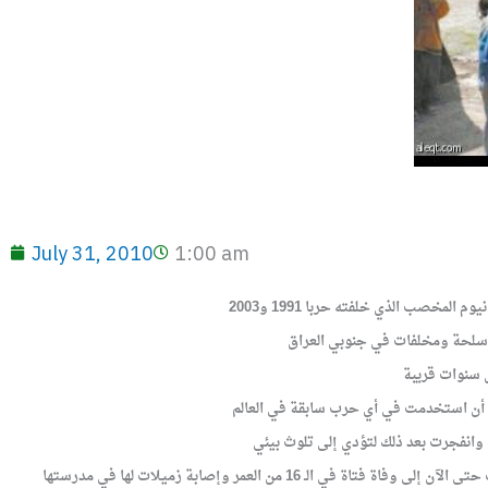
July 31, 2010
1:00 am