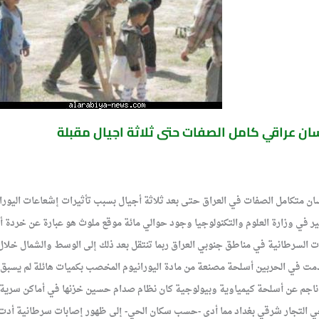
نسان عراقي كامل الصفات حتى ثلاثة اجيال مقبلة