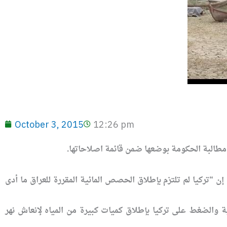
October 3, 2015
12:26 pm
 مطالبة الحكومة بوضعها ضمن قائمة اصلاحاتها.
إن “تركيا لم تلتزم بإطلاق الحصص المائية المقررة للعراق ما أدى
الضغط على تركيا بإطلاق كميات كبيرة من المياه لإنعاش نهر