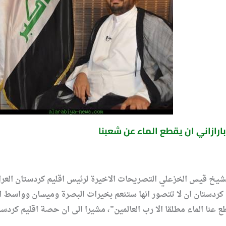
ازاني ان يقطع الماء عن شعبنا
شيخ قيس الخزعلي التصريحات الاخيرة لرئيس اقليم كردستان العرا
 كردستان ان لا تتصور انها ستنعم بخيرات البصرة وميسان وواسط