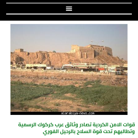
قوات الامن الكردية تصادر وثائق عرب كركوك الرسمية
وتطالبهم تحت قوة السلاح بالرحيل الفوري