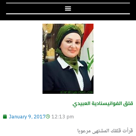
قلق الفوانيسنادية العبيدي
January 9, 2017
12:13 pm
قرأت قلقك المشتهى مرعوبا