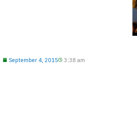
September 4, 2015
3:38 am