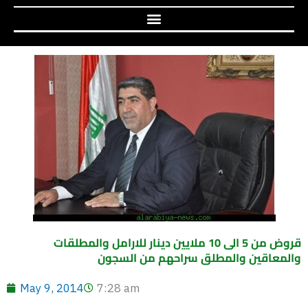
قروض من 5 الى 10 ملايين دينار للارامل والمطلقات
والمعاقين والمطلق سراحهم من السجون
May 9, 2014
7:28 am