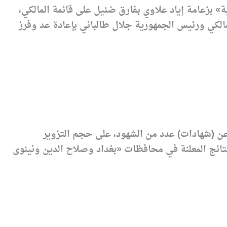
» بزعامة إياد علاوي بفارق ضئيل على قائمة المالكي،
الكي ورئيس الجمهورية جلال طالباني بإعادة عد وفرز
 عن (شهادات) عدد من الشهود، على حجم التزوير
نتائج المعلنة في محافظات «بغداد وصلاح الدين ونينوى