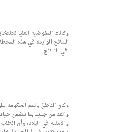
النتائج الواردة في هذه المح
في النتائج.
وكان الناطق باسم الحكومة علي 
والعد من جديد بما يضمن حياد
والأمنية في البلاد، وأن الطل