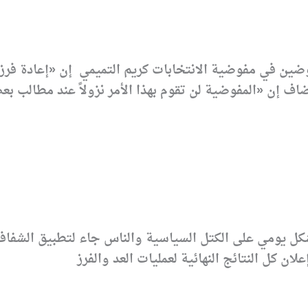
ين في مفوضية الانتخابات كريم التميمي إن «إعادة فرز 
ضاف إن «المفوضية لن تقوم بهذا الأمر نزولاً عند مطالب بع
ل يومي على الكتل السياسية والناس جاء لتطبيق الشفافية