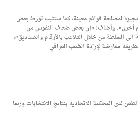
 مجيرة لمصلحة قوائم معينة، كما ستثبت تورط بعض
ائم أخرى». وأضاف: «إن بعض ضعاف النفوس من
الى السلطة من خلال التلاعب بالأرقام والصناديق»،
طعن لدى المحكمة الاتحادية بنتائج الانتخابات وربما