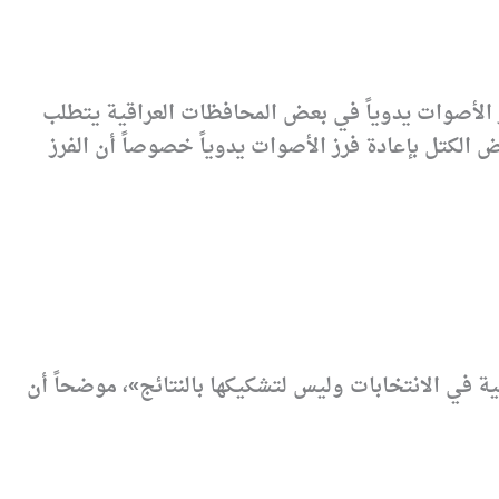
الأصوات يدوياً في بعض المحافظات العراقية يتطلب
ض الكتل بإعادة فرز الأصوات يدوياً خصوصاً أن الفرز
 في الانتخابات وليس لتشكيكها بالنتائج»، موضحاً أن