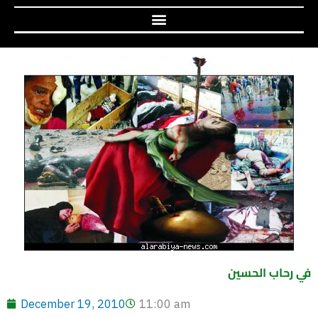
في رحاب الحسين
December 19, 2010
11:00 am