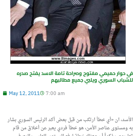
في حوار حميمي مفتوح وصراحة تامة الاسد يفتح صدره
للشباب السوري ويلبي جميع مطالبهم
May 12, 2011
7:00 am
الأسد، ان «أي خطأ ارتكب من قبل بعض
أكد الرئيس السوري بشار
به ومستوى
عناصر الأمن، هو خطأ فردي يعبر عن أخلاق من قام