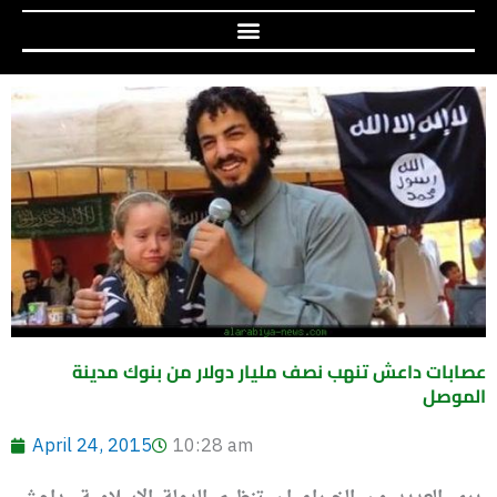
عصابات داعش تنهب نصف مليار دولار من بنوك مدينة
الموصل
April 24, 2015
10:28 am