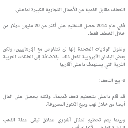
الخطف مقابل الفدية من الأعمال التجارية الكبيرة لداعش.
ففي عام 2014 حصل التنظيم على أكثر من 20 مليون دولار من
خلال الخطف فقط.
وتقول الولايات المتحدة إنها لن تتفاوض مع الإرهابيين، ولكن
بعض البلدان الأوروبية تفعل ذلك.. بالاضافة إلى العائلات العربية
الثرية التي يستهدف داعش أقاربها
٥- بيع التحف:
قد قام داعش بتحطيم تحف قديمة.. ولكنه يحصل على المال
أيضا من خلال نهب وبيع الكنوز المسروقة.
وبينما يتم تحطيم تمثال آشوري عملاق تبقى عملة الذهب