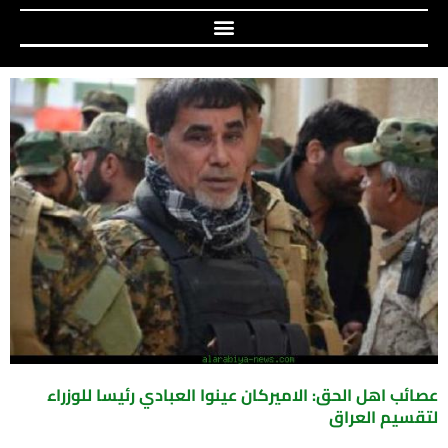
عصائب اهل الحق: الاميركان عينوا العبادي رئيسا للوزراء
لتقسيم العراق