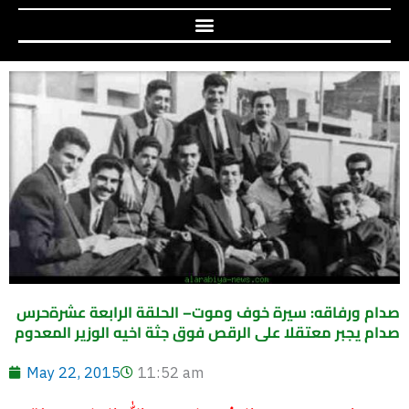
صدام ورفاقه: سيرة خوف وموت– الحلقة الرابعة عشرةحرس
صدام يجبر معتقلا على الرقص فوق جثة اخيه الوزير المعدوم
May 22, 2015
11:52 am