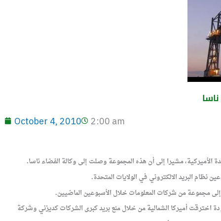
ناسا
October 4, 2010
2:00 am
ة الأميركية، مشيرا إلى أن هذه المجموعة وصلت إلى وكالة الفضاء ناسا.
ن نظام البريد الالكتروني في الولايات المتحدة.
 إلى مجموعة من شركات المعلومات خلال الأسبوعين الماضيين.
ة اخترقت أميركا الشمالية من خلال منع بريد كبرى الشركات كديزني وشركة