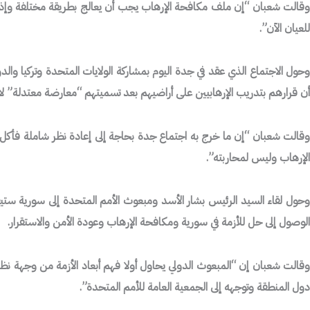
وقالت شعبان “إن ملف مكافحة الإرهاب يجب أن يعالج بطريقة مختلفة وإذا أخذن
للعيان الآن”.
وحول الاجتماع الذي عقد في جدة اليوم بمشاركة الولايات المتحدة وتركيا وا
أن قرارهم بتدريب الإرهابيين على أراضيهم بعد تسميتهم “معارضة معتدلة” لا
وقالت شعبان “إن ما خرج به اجتماع جدة بحاجة إلى إعادة نظر شاملة فأكل ال
الإرهاب وليس لمحاربته”.
وحول لقاء السيد الرئيس بشار الأسد ومبعوث الأمم المتحدة إلى سورية ستي
الوصول إلى حل للأزمة في سورية ومكافحة الإرهاب وعودة الأمن والاستقرار.
وقالت شعبان إن “المبعوث الدولي يحاول أولا فهم أبعاد الأزمة من وجهة نظر 
دول المنطقة وتوجهه إلى الجمعية العامة للأمم المتحدة”.