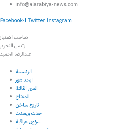
Skip
info@alarabiya-news.com
to
Facebook-f
Twitter
Instagram
content
صاحب الامتياز
رئيس التحرير
عبدالرضا الحميد
الرئيسية
ابجد هوز
العين الثالثة
المفتاح
تاريخ ساخن
حدث ويحدث
شؤون عراقية