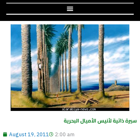
سيرة ذاتية لأنيس الأميال البحرية
August 19, 2011
2:00 am