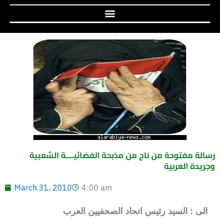
رسالة مفتوحة من ناج من مذبحة الفضائيــــة الشعبية
وجريدة العربية
March 31, 2010
4:00 am
الى : السيد رئيس اتحاد الصحفيين العرب