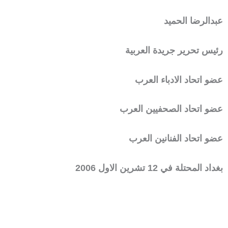
عبدالرضا الحميد
رئيس تحرير جريدة العربية
عضو اتحاد الادباء العرب
عضو اتحاد الصحفيين العرب
عضو اتحاد الفنانين العرب
بغداد المحتلة في 12 تشرين الاول 2006