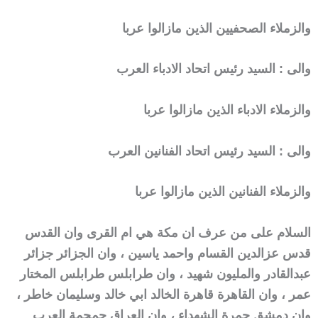
والزملاء الصحفيين الذين مازالوا عربا
والى : السيد رئيس اتحاد الادباء العرب
والزملاء الادباء الذين مازالوا عربا
والى : السيد رئيس اتحاد الفنانين العرب
والزملاء الفنانين الذين مازالوا عربا
السلام على من عرف ان مكة هي ام القرى وان القدس
قدس عزالدين القسام واحمد ياسين ، وان الجزائر جزائر
عبدالقادر والمليون شهيد ، وان طرابلس طرابلس المختار
عمر ، وان القاهرة قاهرة الخالد ابي خالد وسليمان خاطر ،
وان دمشق جمرة الشهداء ، وان العراق جمجمة العرب