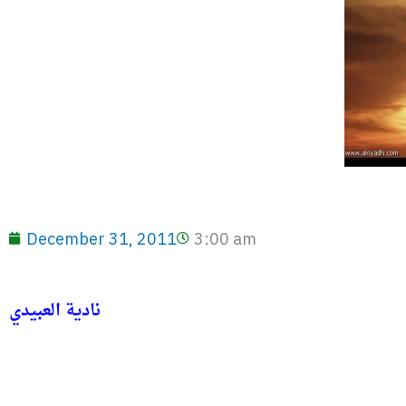
December 31, 2011
3:00 am
نادية العبيدي