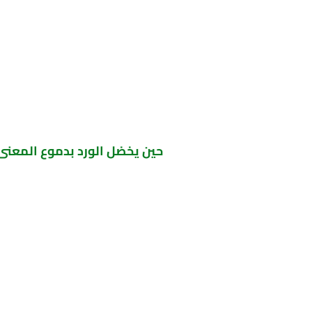
حين يخضل الورد بدموع المعنى