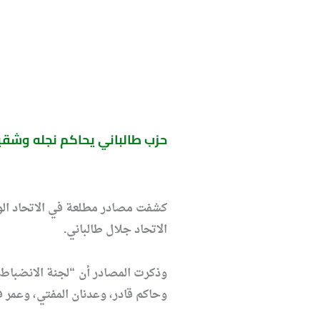
حزب طالباني يحاكم نجله وشقي
كشفت مصادر مطلعة في الاتحاد الوط
الاتحاد جلال طالباني.
وذكرت المصادر أن “لجنة الانضباط 
وحاكم قادر، وعدنان المفتي، وعمر فت