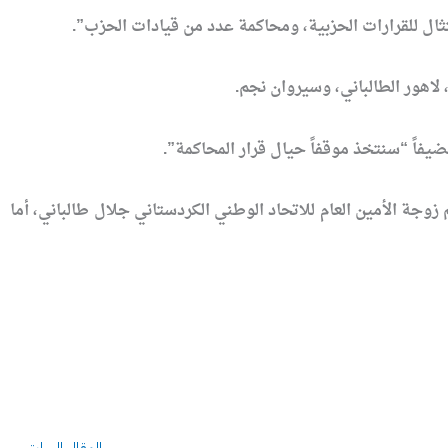
ثال للقرارات الحزبية، ومحاكمة عدد من قيادات الحزب”.
 لاهور الطالباني، وسيروان نجم.
فاً “سنتخذ موقفاً حيال قرار المحاكمة”.
زوجة الأمين العام للاتحاد الوطني الكردستاني جلال طالباني، أما
Prev