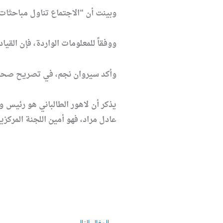
وبينت أن “الاجتماع تناول مباحثات 
ووفقاً للمعلومات الواردة، فإن القي
وأكد سيروان نجم، في تصريح صحفي “
يذكر أن لاهور الطالباني هو رئيس و
عادل مراد، فهو أمين اللجنة المركزي
Next