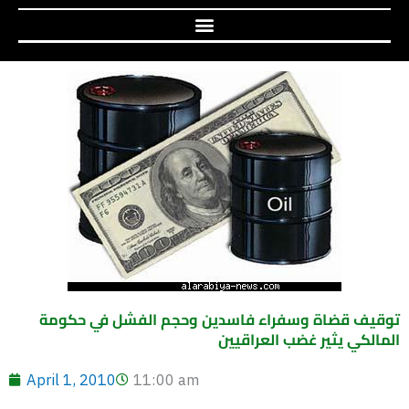
توقيف قضاة وسفراء فاسدين وحجم الفشل في حكومة
المالكي يثير غضب العراقيين
April 1, 2010
11:00 am