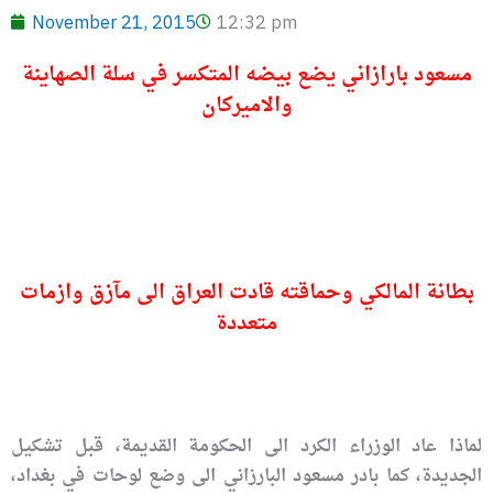
November 21, 2015
12:32 pm
مسعود بارازاني يضع بيضه المتكسر في سلة الصهاينة
والاميركان
بطانة المالكي وحماقته قادت العراق الى مآزق وازمات
متعددة
لماذا عاد الوزراء الكرد الى الحكومة القديمة، قبل تشكيل
الجديدة، كما بادر مسعود البارزاني الى وضع لوحات في بغداد،