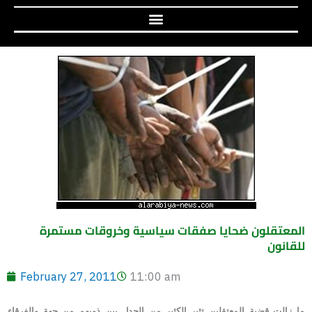
المعتقلون ضحايا صفقات سياسية وخروقات مستمرة
للقانون
February 27, 2011
11:00 am
ما زالت قضية المعتقلين تثير الكثير من الجدل بين ذويهم من جهة والفرقاء