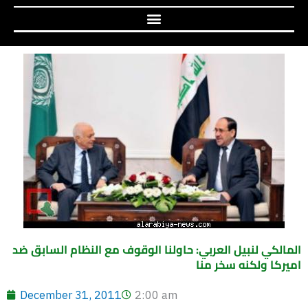
المالكي لنبيل العربي: حاولنا الوقوف مع النظام السابق ضد
اميركا ولكنه سخر منا
December 31, 2011
2:00 am