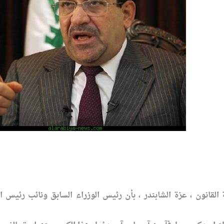
ة القانون ، عزة الشابندر ، بأن رئيس الوزراء السابق ونائب رئيس 