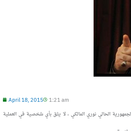
April 18, 2015
1:21 am
الجمهورية الحالي نوري المالكي ، لا يثق بأي شخصية في العملية