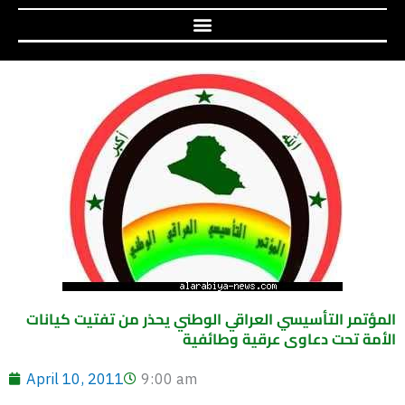
المؤتمر التأسيسي العراقي الوطني يحذر من تفتيت كيانات
الأمة تحت دعاوى عرقية وطائفية
April 10, 2011
9:00 am