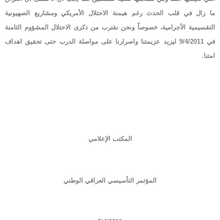
ما زال في قلب الحدث رغم هيمنة الاحتلال الأمريكي ومشاريع الصهيونية
التقسيمية الأجرامية، خصوصاً ونحن نقترب من ذكرى الاحتلال المشؤوم الثامنة
في 9/4/2011 ليزيد عزيمتنا واصرارنا على مواصلة الدرب حتى تحقيق اهداف
امتنا.
المكتب الإعلامي
المؤتمر التأسيسي العراقي الوطني