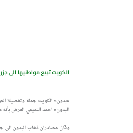
الكويت تبيع مواطنيها الى جزر 
«بدون» الكويت جملة وتفصيلا الع
البدون» احمد التميمي العرض بأنه م
وقال مصادران ذهاب البدون الى جزر