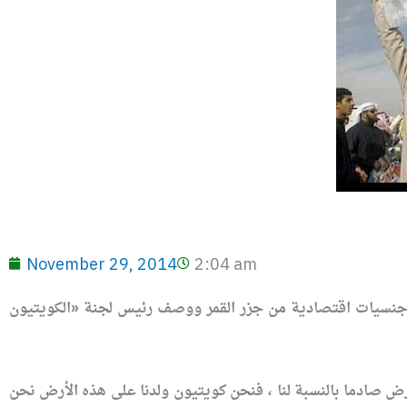
November 29, 2014
2:04 am
 جنسيات اقتصادية من جزر القمر ووصف رئيس لجنة «الكويتيون
رض صادما بالنسبة لنا ، فنحن كويتيون ولدنا على هذه الأرض نحن