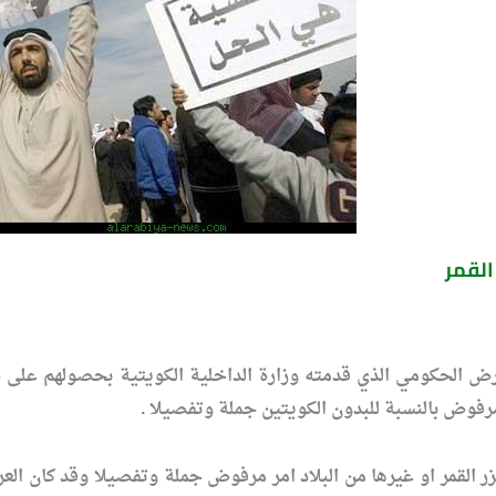
القمر
رض الحكومي الذي قدمته وزارة الداخلية الكويتية بحصولهم على
رفوض بالنسبة للبدون الكويتين جملة وتفصيلا .
 القمر او غيرها من البلاد امر مرفوض جملة وتفصيلا وقد كان الع