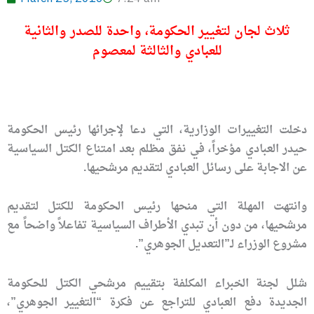
ثلاث لجان لتغيير الحكومة، واحدة للصدر والثانية
للعبادي والثالثة لمعصوم
دخلت التغييرات الوزارية، التي دعا لإجرائها رئيس الحكومة
حيدر العبادي مؤخراً، في نفق مظلم بعد امتناع الكتل السياسية
عن الاجابة على رسائل العبادي لتقديم مرشحيها.
وانتهت المهلة التي منحها رئيس الحكومة للكتل لتقديم
مرشحيها، من دون أن تبدي الأطراف السياسية تفاعلاً واضحاً مع
مشروع الوزراء لـ”التعديل الجوهري”.
شلل لجنة الخبراء المكلفة بتقييم مرشحي الكتل للحكومة
الجديدة دفع العبادي للتراجع عن فكرة “التغيير الجوهري”،