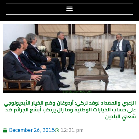
الزعبي والمقداد لوفد تركي: أردوغان وضع الخيار الأيديولوجي
على حساب الخيارات الوطنية وما زال يرتكب أبشع الجرائم ضد
شعبي البلدين
December 26, 2015
12:21 pm