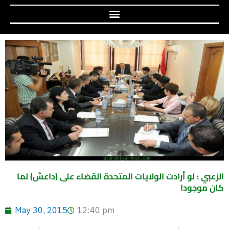
الزعبي : لو أرادت الولايات المتحدة القضاء على (داعش) لما
كان موجودا
May 30, 2015
12:40 pm